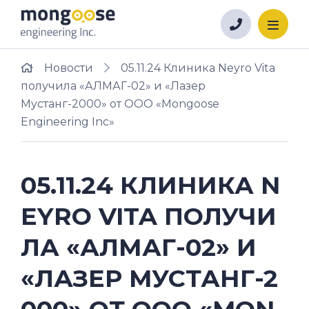
Новости
05.11.24 Клиника Neyro Vita
получила «АЛМАГ-02» и «Лазер
Мустанг-2000» от ООО «Mongoose
Engineering Inc»
05.11.24 КЛИНИКА N
EYRO VITA ПОЛУЧИ
ЛА «АЛМАГ-02» И
«ЛАЗЕР МУСТАНГ-2