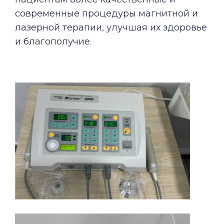
современные процедуры магнитной и
лазерной терапии, улучшая их здоровье
и благополучие.