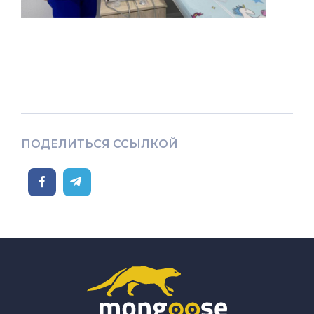
ПОДЕЛИТЬСЯ ССЫЛКОЙ