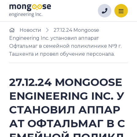
Новости
27.12.24 Mongoose
Engineering Inc. установил аппарат
Офтальмаг в семейной поликлинике №9 г.
Ташкента и провел обучение персонала.
27.12.24 MONGOOSE
ENGINEERING INC. У
СТАНОВИЛ АППАР
АТ ОФТАЛЬМАГ В С