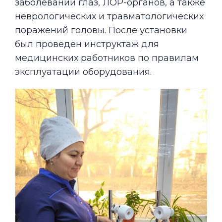
заболеваний глаз, ЛОР-органов, а также
неврологических и травматологических
поражений головы. После установки
был проведен инструктаж для
медицинских работников по правилам
эксплуатации оборудования.