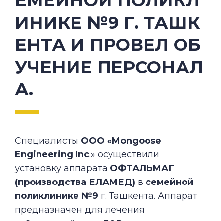
ЕМЕЙНОЙ ПОЛИКЛ
ИНИКЕ №9 Г. ТАШК
ЕНТА И ПРОВЕЛ ОБ
УЧЕНИЕ ПЕРСОНАЛ
А.
Специалисты
ООО «Mongoose
Engineering Inc
.» осуществили
установку аппарата
ОФТАЛЬМАГ
(производства ЕЛАМЕД)
в
семейной
поликлинике №9
г. Ташкента. Аппарат
предназначен для лечения