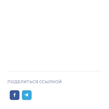
ПОДЕЛИТЬСЯ ССЫЛКОЙ