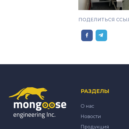
ПОДЕЛИТЬСЯ ССЫ
РАЗДЕЛЫ
О нас
Новости
Продукция